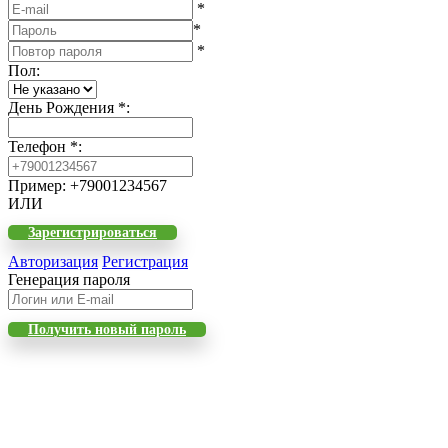
*
*
*
Пол
:
День Рождения
*
:
Телефон
*
:
Пример: +79001234567
ИЛИ
Зарегистрироваться
Авторизация
Регистрация
Генерация пароля
Получить новый пароль