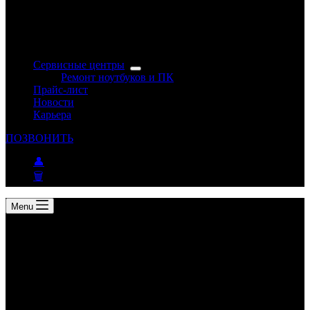
Сервисные центры
Ремонт ноутбуков и ПК
Прайс-лист
Новости
Карьера
ПОЗВОНИТЬ
👤
🗑
Menu