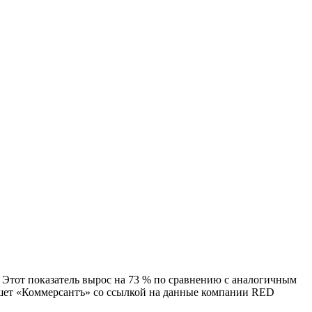
д. Этот показатель вырос на 73 % по сравнению с аналогичным
ишет «Коммерсантъ» со ссылкой на данные компании RED