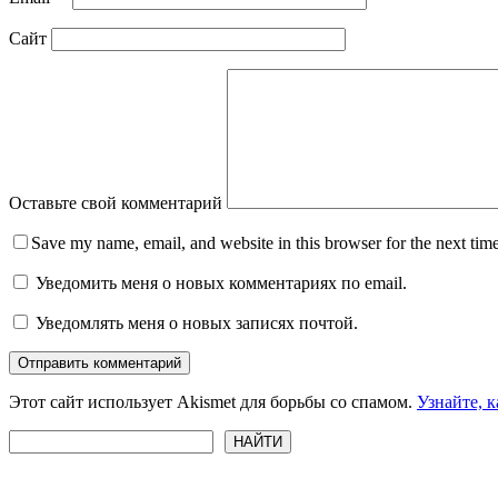
Сайт
Оставьте свой комментарий
Save my name, email, and website in this browser for the next tim
Уведомить меня о новых комментариях по email.
Уведомлять меня о новых записях почтой.
Отправить комментарий
Этот сайт использует Akismet для борьбы со спамом.
Узнайте, 
Поиск
НАЙТИ