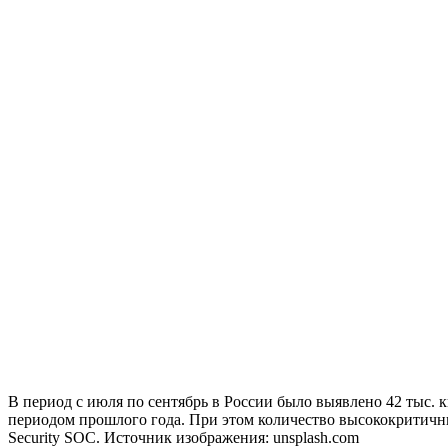
В период с июля по сентябрь в России было выявлено 42 тыс. к
периодом прошлого года. При этом количество высококритичны
Security SOC. Источник изображения: unsplash.com