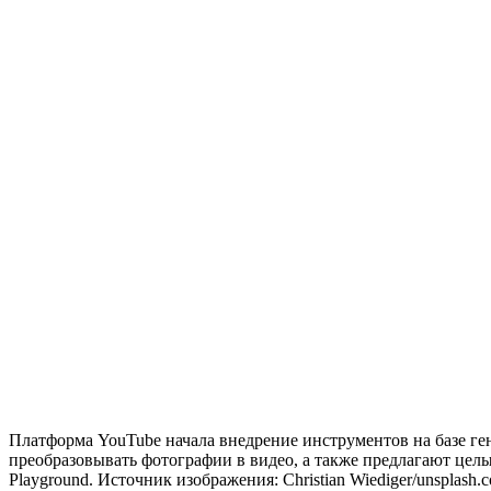
Платформа YouTube начала внедрение инструментов на базе ге
преобразовывать фотографии в видео, а также предлагают цел
Playground. Источник изображения: Christian Wiediger/unsplash.