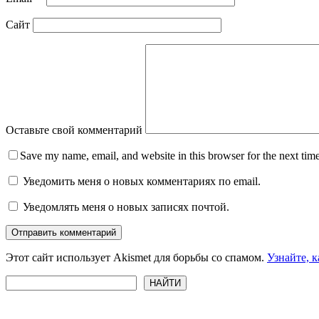
Сайт
Оставьте свой комментарий
Save my name, email, and website in this browser for the next tim
Уведомить меня о новых комментариях по email.
Уведомлять меня о новых записях почтой.
Отправить комментарий
Этот сайт использует Akismet для борьбы со спамом.
Узнайте, 
Поиск
НАЙТИ