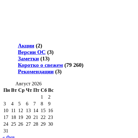
Акции
(2)
Версии ОС
(3)
Заметки
(13)
Коротко о свежем
(79 260)
Рекомендации
(3)
Август 2026
Пн
Вт
Ср
Чт
Пт
Сб
Вс
1
2
3
4
5
6
7
8
9
10
11
12
13
14
15
16
17
18
19
20
21
22
23
24
25
26
27
28
29
30
31
« Фев