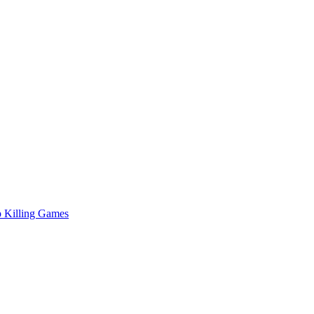
 Killing Games