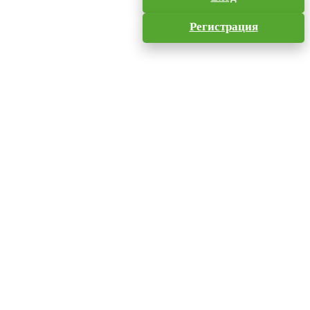
Регистрация