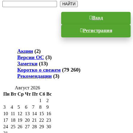
Поиск
НАЙТИ
Вход
Регистрация
Акции
(2)
Версии ОС
(3)
Заметки
(13)
Коротко о свежем
(79 260)
Рекомендации
(3)
Август 2026
Пн
Вт
Ср
Чт
Пт
Сб
Вс
1
2
3
4
5
6
7
8
9
10
11
12
13
14
15
16
17
18
19
20
21
22
23
24
25
26
27
28
29
30