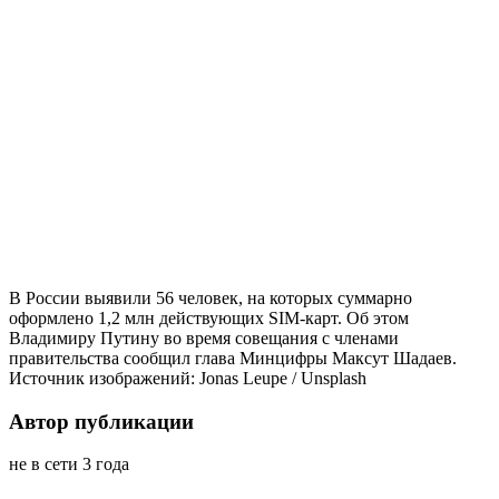
В России выявили 56 человек, на которых суммарно
оформлено 1,2 млн действующих SIM-карт. Об этом
Владимиру Путину во время совещания с членами
правительства сообщил глава Минцифры Максут Шадаев.
Источник изображений: Jonas Leupe / Unsplash
Автор публикации
не в сети 3 года