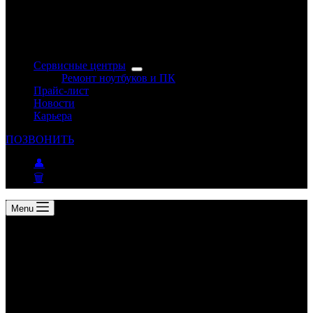
Сервисные центры
Ремонт ноутбуков и ПК
Прайс-лист
Новости
Карьера
ПОЗВОНИТЬ
👤
🗑
Menu