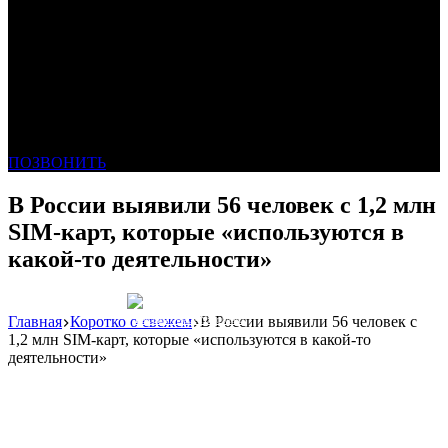
ПОЗВОНИТЬ
В России выявили 56 человек с 1,2 млн
SIM-карт, которые «используются в
какой-то деятельности»
Главная
Коротко о свежем
В России выявили 56 человек с
Реклама: WeLANS облако
1,2 млн SIM-карт, которые «используются в какой-то
деятельности»