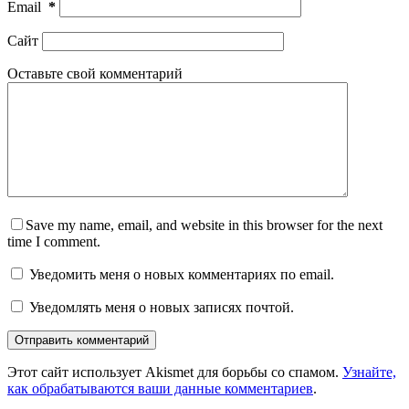
Email
*
Сайт
Оставьте свой комментарий
Save my name, email, and website in this browser for the next
time I comment.
Уведомить меня о новых комментариях по email.
Уведомлять меня о новых записях почтой.
Отправить комментарий
Этот сайт использует Akismet для борьбы со спамом.
Узнайте,
как обрабатываются ваши данные комментариев
.