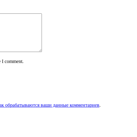
e I comment.
как обрабатываются ваши данные комментариев
.