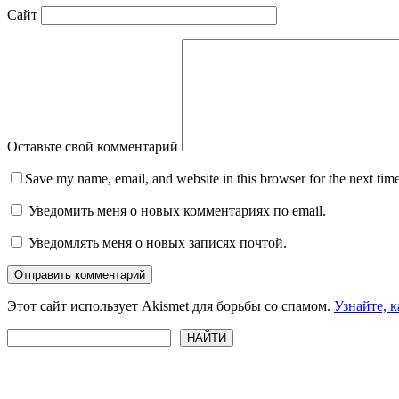
Сайт
Оставьте свой комментарий
Save my name, email, and website in this browser for the next tim
Уведомить меня о новых комментариях по email.
Уведомлять меня о новых записях почтой.
Отправить комментарий
Этот сайт использует Akismet для борьбы со спамом.
Узнайте, 
Поиск
НАЙТИ