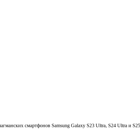
агманских смартфонов Samsung Galaxy S23 Ultra, S24 Ultra и S2