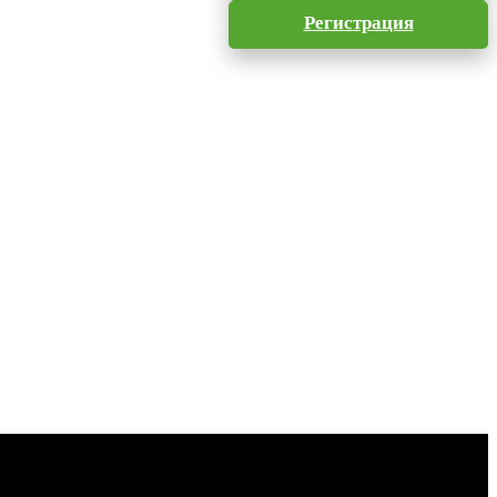
Регистрация