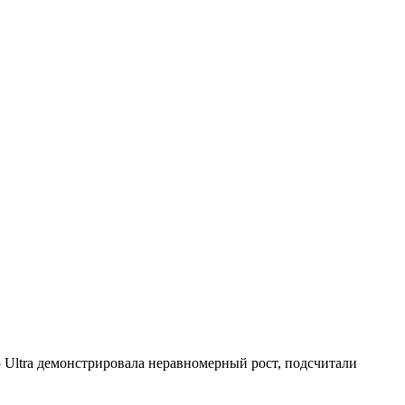
5 Ultra демонстрировала неравномерный рост, подсчитали