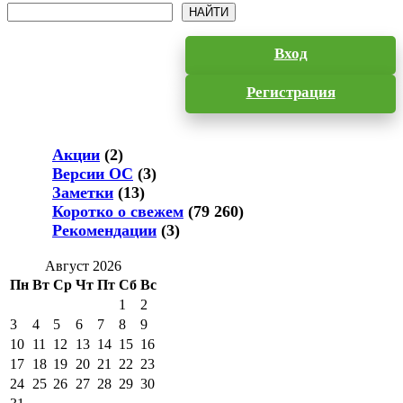
Поиск
НАЙТИ
Вход
Регистрация
Акции
(2)
Версии ОС
(3)
Заметки
(13)
Коротко о свежем
(79 260)
Рекомендации
(3)
Август 2026
Пн
Вт
Ср
Чт
Пт
Сб
Вс
1
2
3
4
5
6
7
8
9
10
11
12
13
14
15
16
17
18
19
20
21
22
23
24
25
26
27
28
29
30