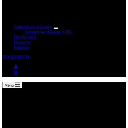
Сервисные центры
Ремонт ноутбуков и ПК
Прайс-лист
Новости
Карьера
ПОЗВОНИТЬ
👤
🗑
Menu