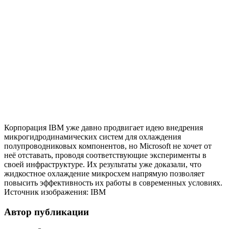
Корпорация IBM уже давно продвигает идею внедрения
микрогидродинамических систем для охлаждения
полупроводниковых компонентов, но Microsoft не хочет от
неё отставать, проводя соответствующие эксперименты в
своей инфраструктуре. Их результаты уже доказали, что
жидкостное охлаждение микросхем напрямую позволяет
повысить эффективность их работы в современных условиях.
Источник изображения: IBM
Автор публикации