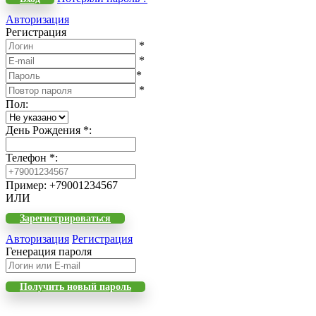
Авторизация
Регистрация
*
*
*
*
Пол
:
День Рождения
*
:
Телефон
*
:
Пример: +79001234567
ИЛИ
Зарегистрироваться
Авторизация
Регистрация
Генерация пароля
Получить новый пароль