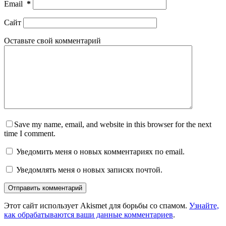
Email
*
Сайт
Оставьте свой комментарий
Save my name, email, and website in this browser for the next
time I comment.
Уведомить меня о новых комментариях по email.
Уведомлять меня о новых записях почтой.
Отправить комментарий
Этот сайт использует Akismet для борьбы со спамом.
Узнайте,
как обрабатываются ваши данные комментариев
.