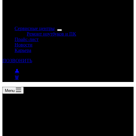
Сервисные центры
Ремонт ноутбуков и ПК
Прайс-лист
Новости
Карьера
ПОЗВОНИТЬ
👤
🗑
Menu