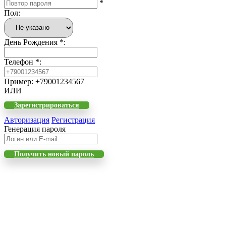
*
Пол
:
День Рождения
*
:
Телефон
*
:
Пример: +79001234567
ИЛИ
Зарегистрироваться
Авторизация
Регистрация
Генерация пароля
Получить новый пароль