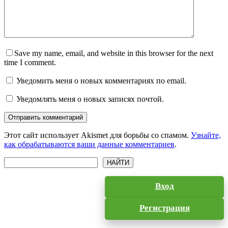
Save my name, email, and website in this browser for the next
time I comment.
Уведомить меня о новых комментариях по email.
Уведомлять меня о новых записях почтой.
Отправить комментарий
Этот сайт использует Akismet для борьбы со спамом.
Узнайте,
как обрабатываются ваши данные комментариев
.
Поиск
НАЙТИ
Вход
Регистрация