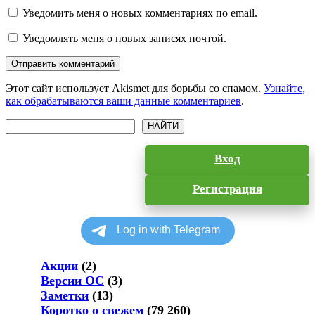
Уведомить меня о новых комментариях по email.
Уведомлять меня о новых записях почтой.
Отправить комментарий
Этот сайт использует Akismet для борьбы со спамом.
Узнайте,
как обрабатываются ваши данные комментариев
.
Поиск
НАЙТИ
Вход
Регистрация
Акции
(2)
Версии ОС
(3)
Заметки
(13)
Коротко о свежем
(79 260)