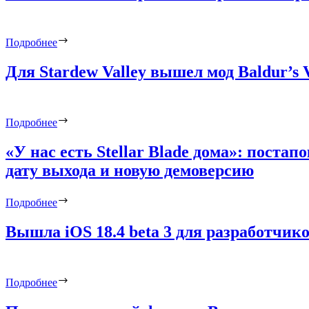
Подробнее
Для Stardew Valley вышел мод Baldur’s 
Подробнее
«У нас есть Stellar Blade дома»: постап
дату выхода и новую демоверсию
Подробнее
Вышла iOS 18.4 beta 3 для разработчик
Подробнее