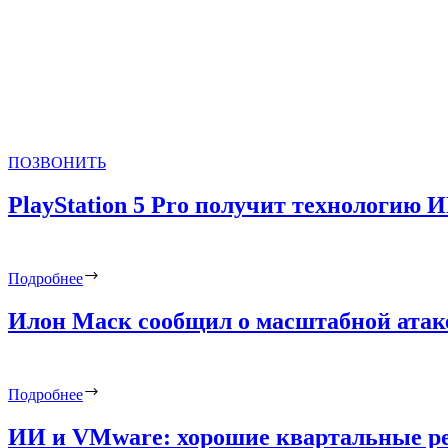
ПОЗВОНИТЬ
PlayStation 5 Pro получит технологию
Подробнее
Илон Маск сообщил о масштабной атаке 
Подробнее
ИИ и VMware: хорошие квартальные ре