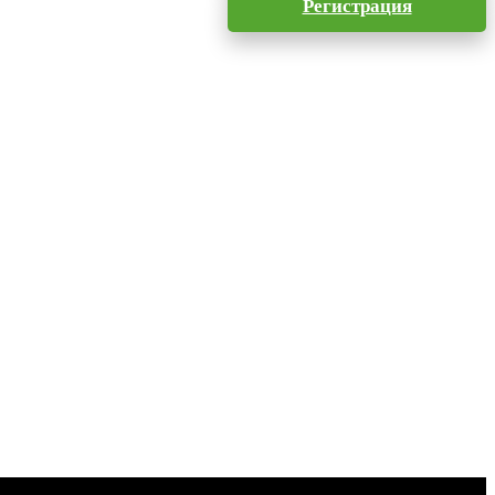
Регистрация