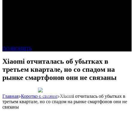
ПОЗВОНИТЬ
Xiaomi отчиталась об убытках в
третьем квартале, но со спадом на
рынке смартфонов они не связаны
Главная
Коротко о свежем
Xiaomi отчиталась об убытках в
Реклама: WeLANS облако
третьем квартале, но со спадом на рынке смартфонов они не
связаны