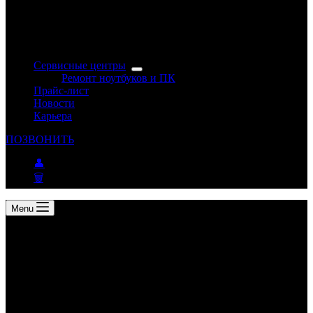
Сервисные центры
Ремонт ноутбуков и ПК
Прайс-лист
Новости
Карьера
ПОЗВОНИТЬ
👤
🗑
Menu