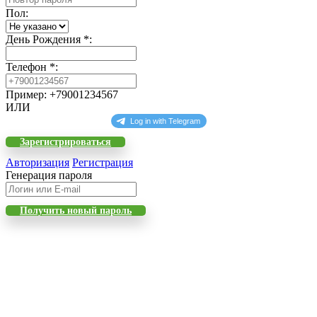
Пол
:
День Рождения
*
:
Телефон
*
:
Пример: +79001234567
ИЛИ
Зарегистрироваться
Авторизация
Регистрация
Генерация пароля
Получить новый пароль