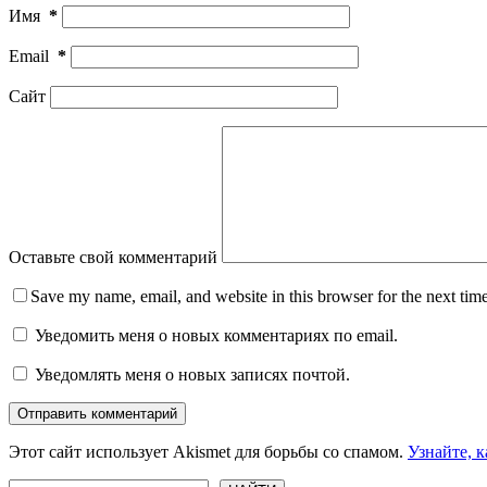
Имя
*
Email
*
Сайт
Оставьте свой комментарий
Save my name, email, and website in this browser for the next tim
Уведомить меня о новых комментариях по email.
Уведомлять меня о новых записях почтой.
Отправить комментарий
Этот сайт использует Akismet для борьбы со спамом.
Узнайте, 