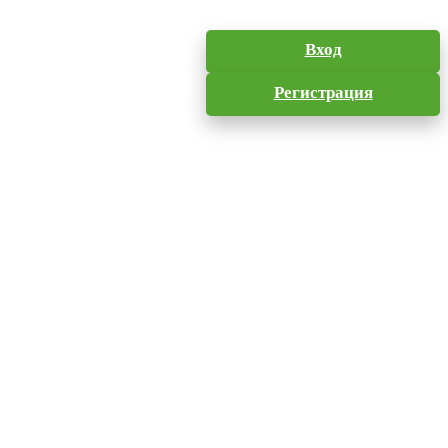
Вход
Регистрация