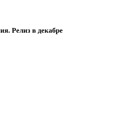
я. Релиз в декабре