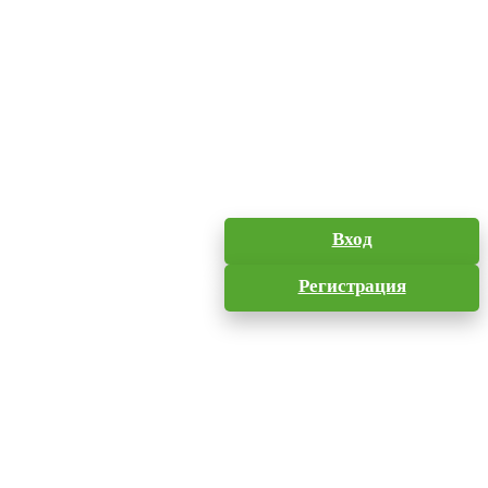
Вход
Регистрация