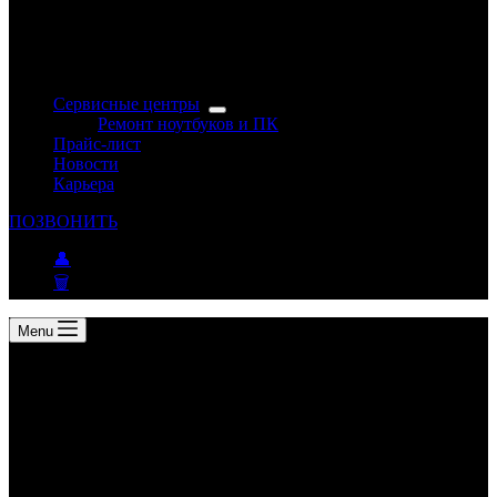
Сервисные центры
Ремонт ноутбуков и ПК
Прайс-лист
Новости
Карьера
ПОЗВОНИТЬ
👤
🗑
Menu