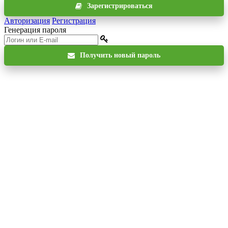
Зарегистрироваться
Авторизация
Регистрация
Генерация пароля
Получить новый пароль