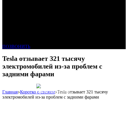
ПОЗВОНИТЬ
Tesla отзывает 321 тысячу
электромобилей из-за проблем с
задними фарами
Главная
Коротко о свежем
Tesla отзывает 321 тысячу
Реклама: WeLANS облако
электромобилей из-за проблем с задними фарами