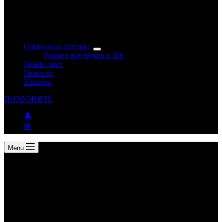
Сервисные центры
Ремонт ноутбуков и ПК
Прайс-лист
Новости
Карьера
ПОЗВОНИТЬ
👤
🗑
Menu