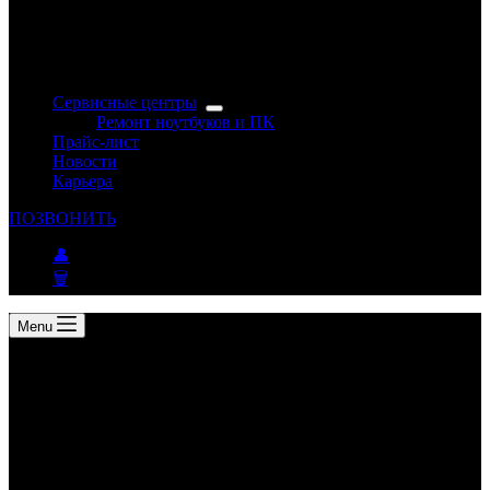
Сервисные центры
Ремонт ноутбуков и ПК
Прайс-лист
Новости
Карьера
ПОЗВОНИТЬ
👤
🗑
Menu