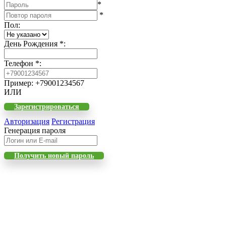
*
*
Пол
:
День Рождения
*
:
Телефон
*
:
Пример: +79001234567
ИЛИ
Зарегистрироваться
Авторизация
Регистрация
Генерация пароля
Получить новый пароль