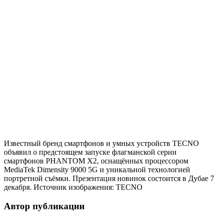
Известный бренд смартфонов и умных устройств TECNO
объявил о предстоящем запуске флагманской серии
смартфонов PHANTOM X2, оснащённых процессором
MediaTek Dimensity 9000 5G и уникальной технологией
портретной съёмки. Презентация новинок состоится в Дубае 7
декабря. Источник изображения: TECNO
Автор публикации