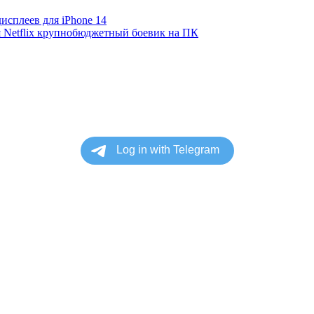
сплеев для iPhone 14
я Netflix крупнобюджетный боевик на ПК