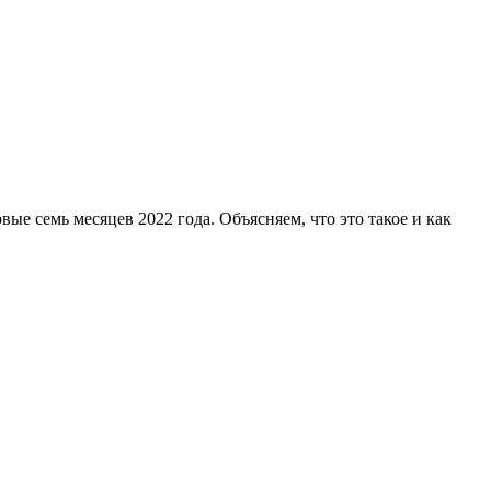
е семь месяцев 2022 года. Объясняем, что это такое и как