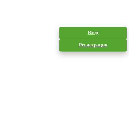
Вход
Регистрация