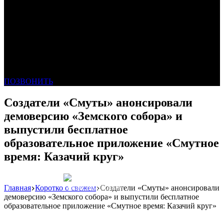
ПОЗВОНИТЬ
Создатели «Смуты» анонсировали
демоверсию «Земского собора» и
выпустили бесплатное
образовательное приложение «Смутное
время: Казачий круг»
Главная
Коротко о свежем
Создатели «Смуты» анонсировали
Реклама: WeLANS облако
демоверсию «Земского собора» и выпустили бесплатное
образовательное приложение «Смутное время: Казачий круг»