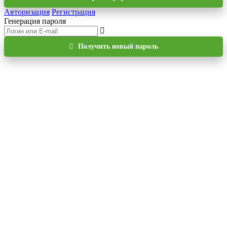
Авторизация
Регистрация
Генерация пароля
Получить новый пароль