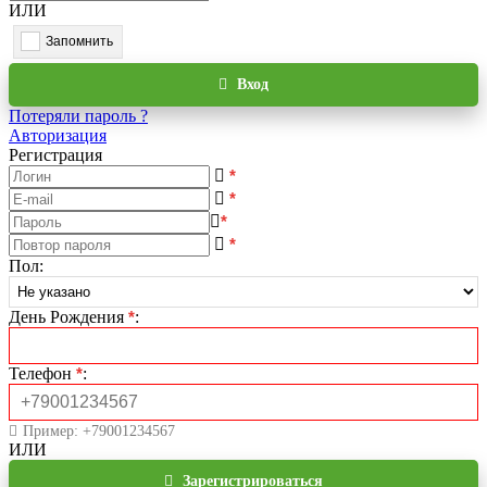
ИЛИ
Запомнить
Вход
Потеряли пароль ?
Авторизация
Регистрация
*
*
*
*
Пол
:
День Рождения
*
:
Телефон
*
:
Пример: +79001234567
ИЛИ
Зарегистрироваться