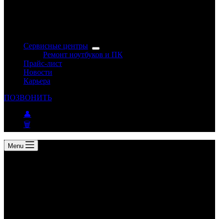
Сервисные центры
Ремонт ноутбуков и ПК
Прайс-лист
Новости
Карьера
ПОЗВОНИТЬ
👤
🗑
Menu