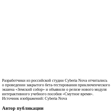
Разработчики из российской студии Cyberia Nova отчитались
о проведении закрытого бета-тестирования приключенческого
экшена «Земский собор» и объявили о релизе нового модуля
интерактивного учебного пособия «Смутное время».
Источник изображений: Cyberia Nova
Автор публикации