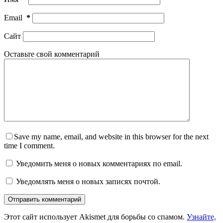
Email
*
Сайт
Оставьте свой комментарий
Save my name, email, and website in this browser for the next
time I comment.
Уведомить меня о новых комментариях по email.
Уведомлять меня о новых записях почтой.
Отправить комментарий
Этот сайт использует Akismet для борьбы со спамом.
Узнайте,