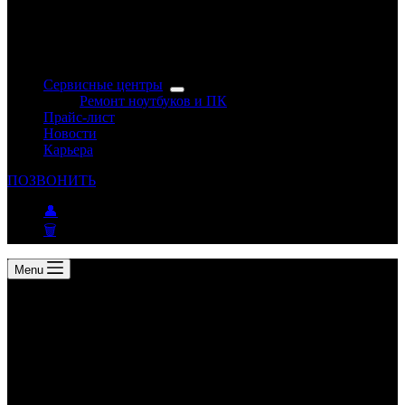
Сервисные центры
Ремонт ноутбуков и ПК
Прайс-лист
Новости
Карьера
ПОЗВОНИТЬ
👤
🗑
Menu