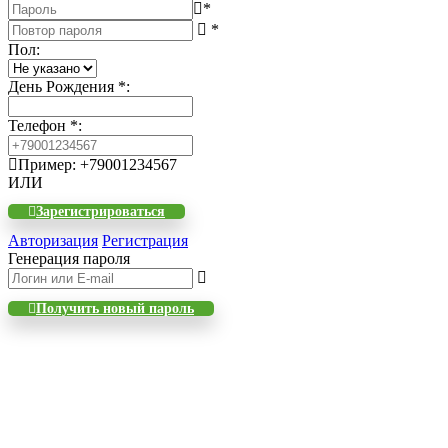
*
*
Пол
:
День Рождения
*
:
Телефон
*
:
Пример: +79001234567
ИЛИ
Зарегистрироваться
Авторизация
Регистрация
Генерация пароля
Получить новый пароль