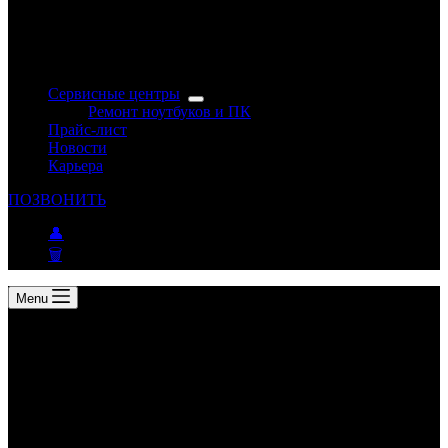
Сервисные центры
Ремонт ноутбуков и ПК
Прайс-лист
Новости
Карьера
ПОЗВОНИТЬ
👤
🗑
Menu