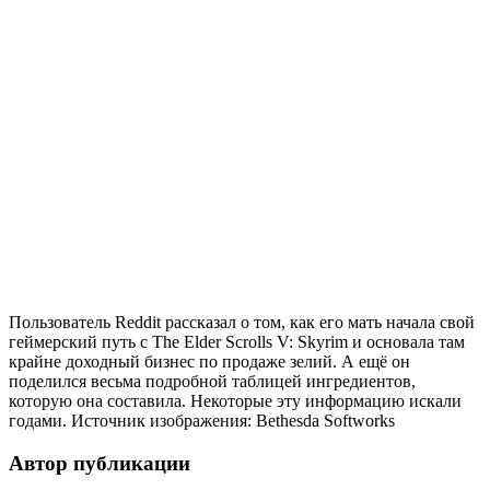
Пользователь Reddit рассказал о том, как его мать начала свой
геймерский путь с The Elder Scrolls V: Skyrim и основала там
крайне доходный бизнес по продаже зелий. А ещё он
поделился весьма подробной таблицей ингредиентов,
которую она составила. Некоторые эту информацию искали
годами. Источник изображения: Bethesda Softworks
Автор публикации