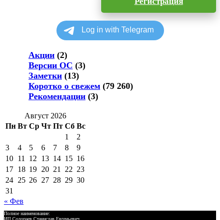
Регистрация
Акции
(2)
Версии ОС
(3)
Заметки
(13)
Коротко о свежем
(79 260)
Рекомендации
(3)
Август 2026
Пн
Вт
Ср
Чт
Пт
Сб
Вс
1
2
3
4
5
6
7
8
9
10
11
12
13
14
15
16
17
18
19
20
21
22
23
24
25
26
27
28
29
30
31
« Фев
Полное наименование:
ИП Солопаев Станислав Евгеньевич