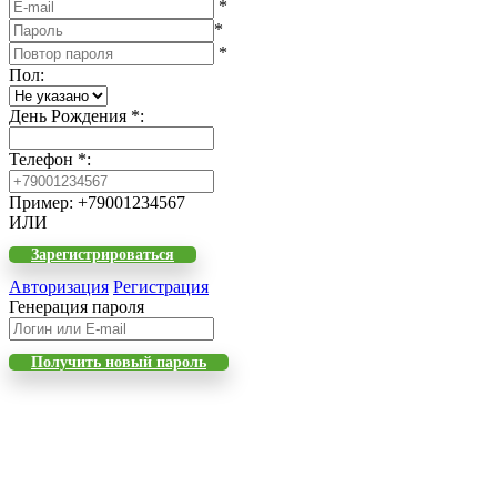
*
*
*
Пол
:
День Рождения
*
:
Телефон
*
:
Пример: +79001234567
ИЛИ
Зарегистрироваться
Авторизация
Регистрация
Генерация пароля
Получить новый пароль