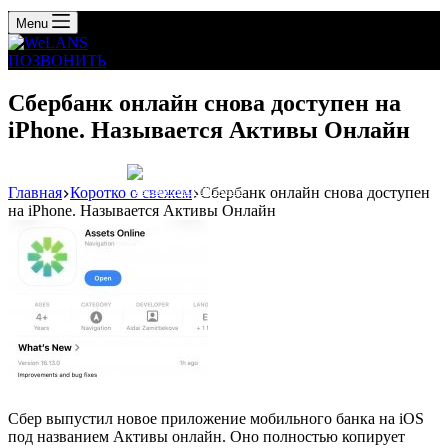
Menu
ПОЗВОНИТЬ
Сбербанк онлайн снова доступен на
iPhone. Называется Активы Онлайн
Главная
Коротко о свежем
Сбербанк онлайн снова доступен
Реклама: WeLANS облако
на iPhone. Называется Активы Онлайн
Сбер выпустил новое приложение мобильного банка на iOS
под названием Активы онлайн. Оно полностью копирует