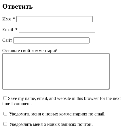
Ответить
Имя
*
Email
*
Сайт
Оставьте свой комментарий
Save my name, email, and website in this browser for the next
time I comment.
Уведомить меня о новых комментариях по email.
Уведомлять меня о новых записях почтой.