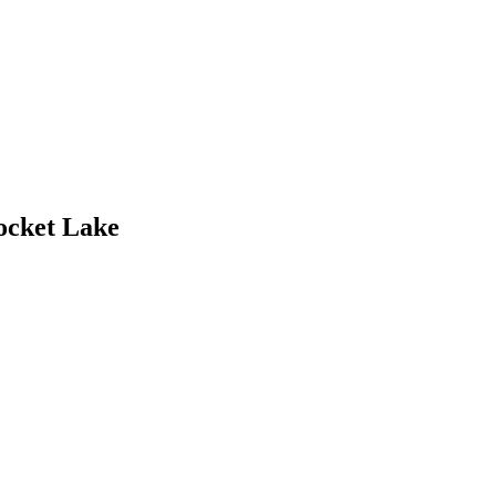
ocket Lake