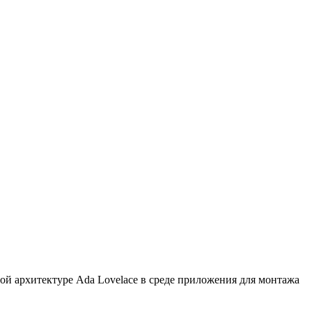
й архитектуре Ada Lovelace в среде приложения для монтажа