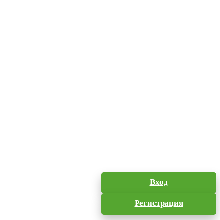
Вход
Регистрация