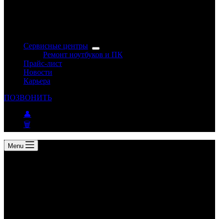
Сервисные центры
Ремонт ноутбуков и ПК
Прайс-лист
Новости
Карьера
ПОЗВОНИТЬ
👤
🗑
Menu