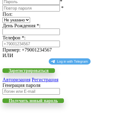
*
*
Пол
:
День Рождения
*
:
Телефон
*
:
Пример: +79001234567
ИЛИ
Зарегистрироваться
Авторизация
Регистрация
Генерация пароля
Получить новый пароль