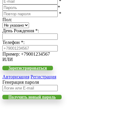
*
*
*
Пол
:
День Рождения
*
:
Телефон
*
:
Пример: +79001234567
ИЛИ
Зарегистрироваться
Авторизация
Регистрация
Генерация пароля
Получить новый пароль