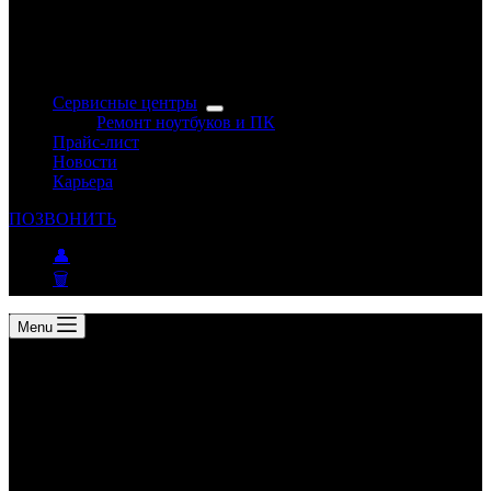
Сервисные центры
Ремонт ноутбуков и ПК
Прайс-лист
Новости
Карьера
ПОЗВОНИТЬ
👤
🗑
Menu