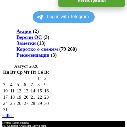
Регистрация
Акции
(2)
Версии ОС
(3)
Заметки
(13)
Коротко о свежем
(79 260)
Рекомендации
(3)
Август 2026
Пн
Вт
Ср
Чт
Пт
Сб
Вс
1
2
3
4
5
6
7
8
9
10
11
12
13
14
15
16
17
18
19
20
21
22
23
24
25
26
27
28
29
30
31
« Фев
Полное наименование:
ИП Солопаев Станислав Евгеньевич