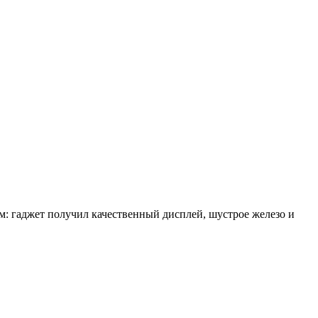
: гаджет получил качественный дисплей, шустрое железо и