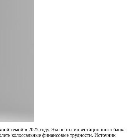
жной темой в 2025 году. Эксперты инвестиционного банка
долеть колоссальные финансовые трудности. Источник