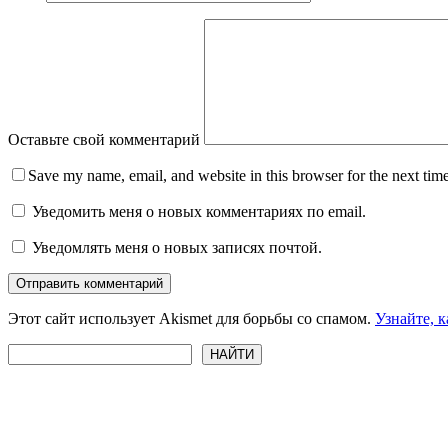
Оставьте свой комментарий
Save my name, email, and website in this browser for the next tim
Уведомить меня о новых комментариях по email.
Уведомлять меня о новых записях почтой.
Отправить комментарий
Этот сайт использует Akismet для борьбы со спамом.
Узнайте, 
Поиск
НАЙТИ