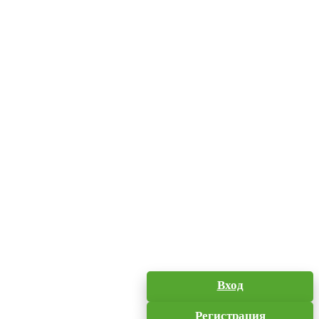
Вход
Регистрация