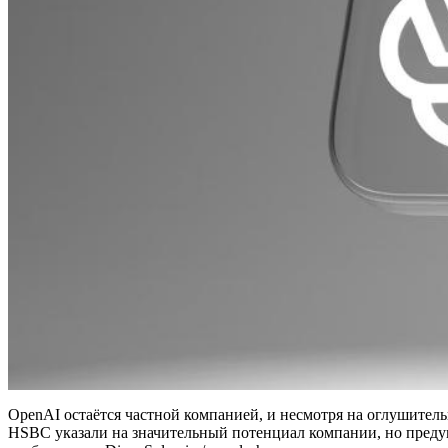
OpenAI остаётся частной компанией, и несмотря на оглушитель
HSBC указали на значительный потенциал компании, но предуп