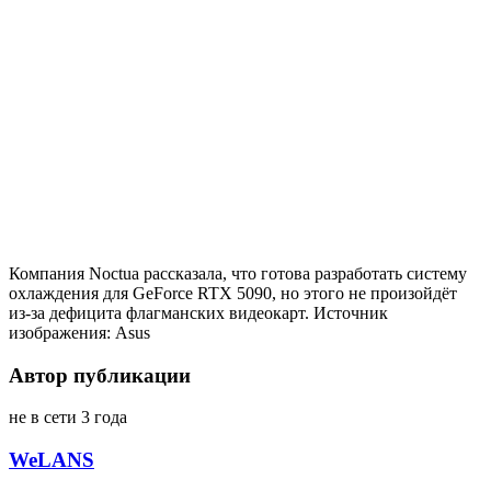
Компания Noctua рассказала, что готова разработать систему
охлаждения для GeForce RTX 5090, но этого не произойдёт
из-за дефицита флагманских видеокарт. Источник
изображения: Asus
Автор публикации
не в сети 3 года
WeLANS