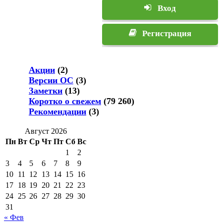
Вход
Регистрация
Акции
(2)
Версии ОС
(3)
Заметки
(13)
Коротко о свежем
(79 260)
Рекомендации
(3)
Август 2026
Пн
Вт
Ср
Чт
Пт
Сб
Вс
1
2
3
4
5
6
7
8
9
10
11
12
13
14
15
16
17
18
19
20
21
22
23
24
25
26
27
28
29
30
31
« Фев