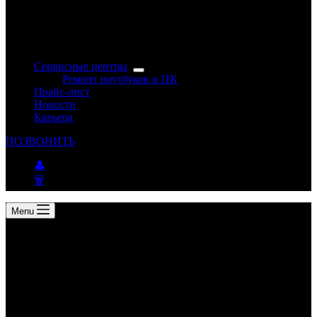
Сервисные центры
Ремонт ноутбуков и ПК
Прайс-лист
Новости
Карьера
ПОЗВОНИТЬ
👤
🗑
Menu