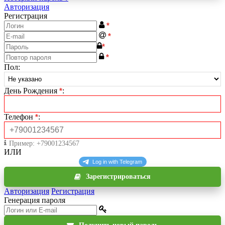
Авторизация
Регистрация
*
*
*
*
Пол
:
День Рождения
*
:
Телефон
*
:
Пример: +79001234567
ИЛИ
Зарегистрироваться
Авторизация
Регистрация
Генерация пароля