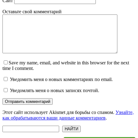
Сайт
Оставьте свой комментарий
Save my name, email, and website in this browser for the next
time I comment.
Уведомить меня о новых комментариях по email.
Уведомлять меня о новых записях почтой.
Отправить комментарий
Этот сайт использует Akismet для борьбы со спамом.
Узнайте,
как обрабатываются ваши данные комментариев
.
Поиск
НАЙТИ