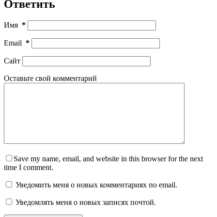
Ответить
Имя
*
Email
*
Сайт
Оставьте свой комментарий
Save my name, email, and website in this browser for the next
time I comment.
Уведомить меня о новых комментариях по email.
Уведомлять меня о новых записях почтой.