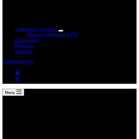
Сервисные центры
Ремонт ноутбуков и ПК
Прайс-лист
Новости
Карьера
ПОЗВОНИТЬ
👤
🗑
Menu