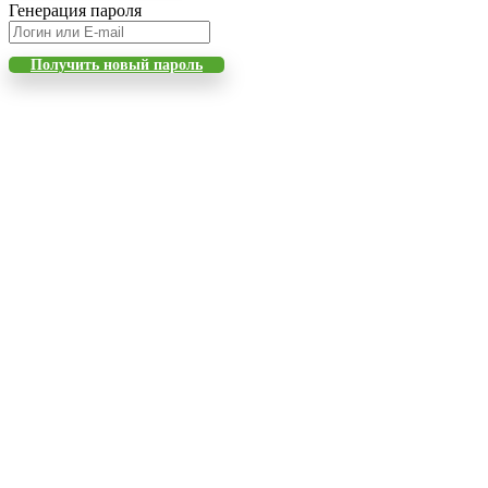
Генерация пароля
Получить новый пароль