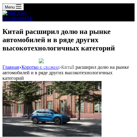
Menu
ПОЗВОНИТЬ
Китай расширил долю на рынке
автомобилей и в ряде других
высокотехнологичных категорий
Главная
Коротко о свежем
Китай расширил долю на рынке
Реклама: WeLANS облако
автомобилей и в ряде других высокотехнологичных
категорий