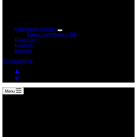
Сервисные центры
Ремонт ноутбуков и ПК
Прайс-лист
Новости
Карьера
ПОЗВОНИТЬ
👤
🗑
Menu