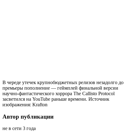
В череде утечек крупнобюджетных релизов незадолго до
премьеры пополнение — геймплей финальной версии
научно-фантастического хоррора The Callisto Protocol
засветился на YouTube раньше времени. Источник
изображения: Krafton
Автор публикации
не в сети 3 года