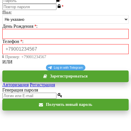
*
*
Пол
:
День Рождения
*
:
Телефон
*
:
Пример: +79001234567
ИЛИ
Зарегистрироваться
Авторизация
Регистрация
Генерация пароля
Получить новый пароль