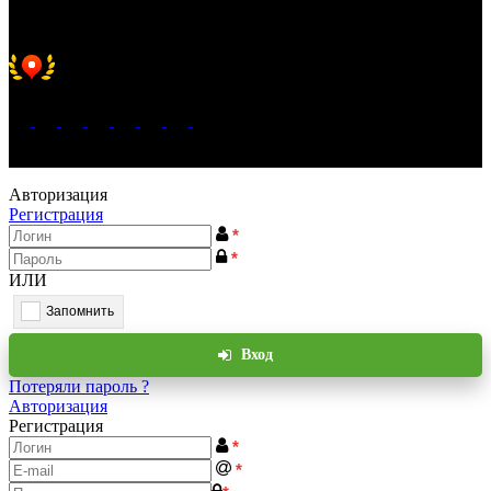
Хорошее место 2025
WeLANS © 2022 - 2026
Авторизация
Регистрация
*
*
ИЛИ
Запомнить
Вход
Потеряли пароль ?
Авторизация
Регистрация
*
*