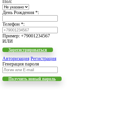
Пол
:
День Рождения
*
:
Телефон
*
:
Пример: +79001234567
ИЛИ
Зарегистрироваться
Авторизация
Регистрация
Генерация пароля
Получить новый пароль