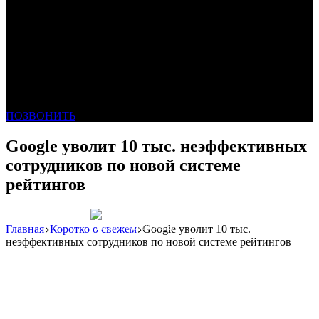
ПОЗВОНИТЬ
Google уволит 10 тыс. неэффективных
сотрудников по новой системе
рейтингов
Главная
Коротко о свежем
Google уволит 10 тыс.
Реклама: WeLANS облако
неэффективных сотрудников по новой системе рейтингов