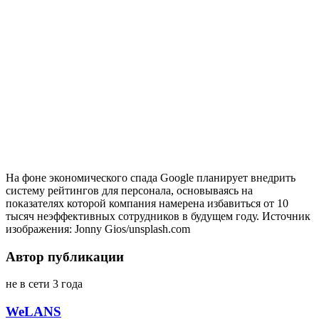
На фоне экономического спада Google планирует внедрить
систему рейтингов для персонала, основываясь на
показателях которой компания намерена избавиться от 10
тысяч неэффективных сотрудников в будущем году. Источник
изображения: Jonny Gios/unsplash.com
Автор публикации
не в сети 3 года
WeLANS