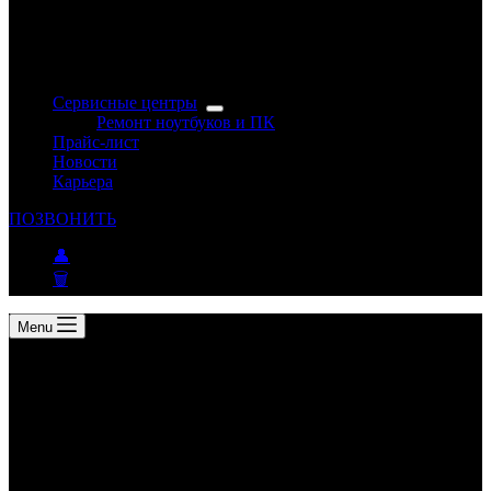
Сервисные центры
Ремонт ноутбуков и ПК
Прайс-лист
Новости
Карьера
ПОЗВОНИТЬ
👤
🗑
Menu