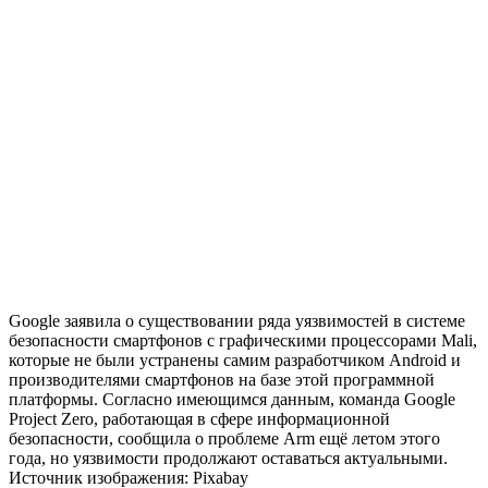
Google заявила о существовании ряда уязвимостей в системе
безопасности смартфонов с графическими процессорами Mali,
которые не были устранены самим разработчиком Android и
производителями смартфонов на базе этой программной
платформы. Согласно имеющимся данным, команда Google
Project Zero, работающая в сфере информационной
безопасности, сообщила о проблеме Arm ещё летом этого
года, но уязвимости продолжают оставаться актуальными.
Источник изображения: Pixabay