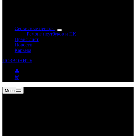
Сервисные центры
Ремонт ноутбуков и ПК
Прайс-лист
Новости
Карьера
ПОЗВОНИТЬ
👤
🗑
Menu