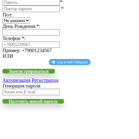
*
*
Пол
:
День Рождения
*
:
Телефон
*
:
Пример: +79001234567
ИЛИ
Зарегистрироваться
Авторизация
Регистрация
Генерация пароля
Получить новый пароль