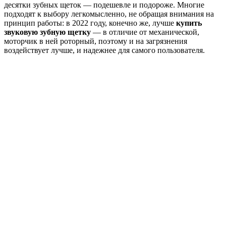
десятки зубных щеток — подешевле и подороже. Многие
подходят к выбору легкомысленно, не обращая внимания на
принцип работы: в 2022 году, конечно же, лучше
купить
звуковую зубную щетку
— в отличие от механической,
моторчик в ней роторный, поэтому и на загрязнения
воздействует лучше, и надежнее для самого пользователя.