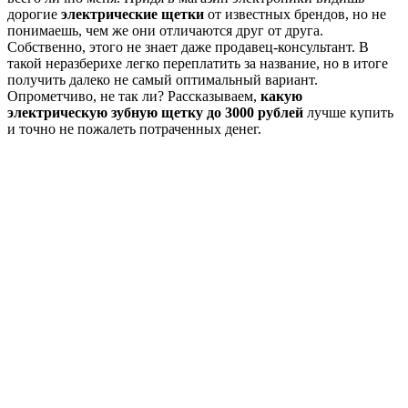
дорогие
электрические щетки
от известных брендов, но не
понимаешь, чем же они отличаются друг от друга.
Собственно, этого не знает даже продавец-консультант. В
такой неразберихе легко переплатить за название, но в итоге
получить далеко не самый оптимальный вариант.
Опрометчиво, не так ли? Рассказываем,
какую
электрическую зубную щетку до 3000 рублей
лучше купить
и точно не пожалеть потраченных денег.