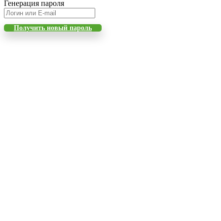
Генерация пароля
Получить новый пароль