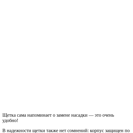
Щетка сама напоминает о замене насадки — это очень
удобно!
В надежности щетки также нет сомнений: корпус защищен по