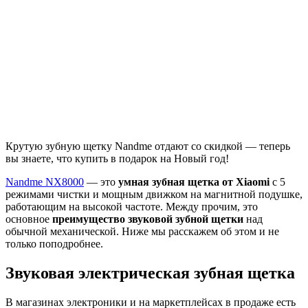
Крутую зубную щетку Nandme отдают со скидкой — теперь
вы знаете, что купить в подарок на Новый год!
Nandme NX8000
— это
умная зубная щетка от Xiaomi
с 5
режимами чистки и мощным движком на магнитной подушке,
работающим на высокой частоте. Между прочим, это
основное
преимущество звуковой зубной щетки
над
обычной механической. Ниже мы расскажем об этом и не
только поподробнее.
Звуковая электрическая зубная щетка
В магазинах электроники и на маркетплейсах в продаже есть