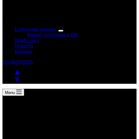
Сервисные центры
Ремонт ноутбуков и ПК
Прайс-лист
Новости
Карьера
ПОЗВОНИТЬ
👤
🗑
Menu