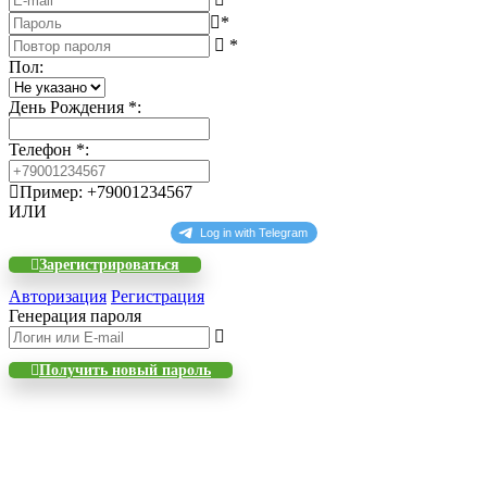
*
*
Пол
:
День Рождения
*
:
Телефон
*
:
Пример: +79001234567
ИЛИ
Зарегистрироваться
Авторизация
Регистрация
Генерация пароля
Получить новый пароль