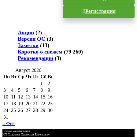
Регистрация
Акции
(2)
Версии ОС
(3)
Заметки
(13)
Коротко о свежем
(79 260)
Рекомендации
(3)
Август 2026
Пн
Вт
Ср
Чт
Пт
Сб
Вс
1
2
3
4
5
6
7
8
9
10
11
12
13
14
15
16
17
18
19
20
21
22
23
24
25
26
27
28
29
30
31
« Фев
Полное наименование:
ИП Солопаев Станислав Евгеньевич