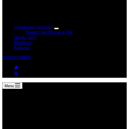
Сервисные центры
Ремонт ноутбуков и ПК
Прайс-лист
Новости
Карьера
ПОЗВОНИТЬ
👤
🗑
Menu