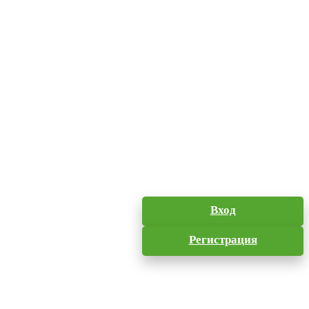
Вход
Регистрация