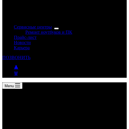
Сервисные центры
Ремонт ноутбуков и ПК
Прайс-лист
Новости
Карьера
ПОЗВОНИТЬ
👤
🗑
Menu