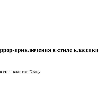
хоррор-приключения в стиле классики
в стиле классики Disney