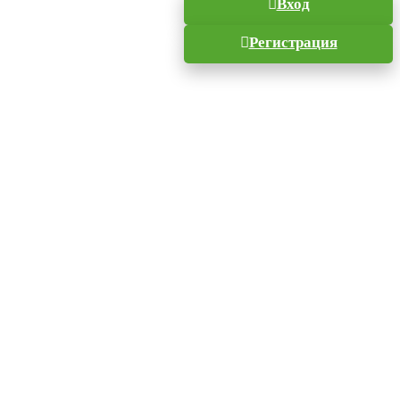
Вход
Регистрация