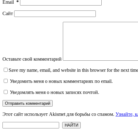
Email
*
Сайт
Оставьте свой комментарий
Save my name, email, and website in this browser for the next tim
Уведомить меня о новых комментариях по email.
Уведомлять меня о новых записях почтой.
Отправить комментарий
Этот сайт использует Akismet для борьбы со спамом.
Узнайте, 
Поиск
НАЙТИ