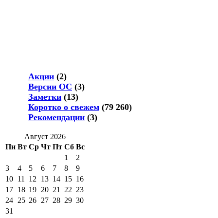
Акции
(2)
Версии ОС
(3)
Заметки
(13)
Коротко о свежем
(79 260)
Рекомендации
(3)
Август 2026
Пн
Вт
Ср
Чт
Пт
Сб
Вс
1
2
3
4
5
6
7
8
9
10
11
12
13
14
15
16
17
18
19
20
21
22
23
24
25
26
27
28
29
30
31