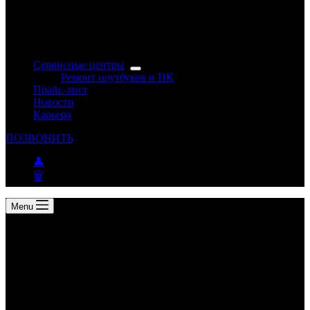
Сервисные центры
Ремонт ноутбуков и ПК
Прайс-лист
Новости
Карьера
ПОЗВОНИТЬ
👤
🗑
Menu