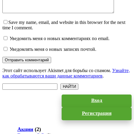
Save my name, email, and website in this browser for the next
time I comment.
Уведомить меня о новых комментариях по email.
Уведомлять меня о новых записях почтой.
Отправить комментарий
Этот сайт использует Akismet для борьбы со спамом.
Узнайте,
как обрабатываются ваши данные комментариев
.
Поиск
НАЙТИ
Вход
Регистрация
Акции
(2)