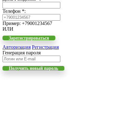
Телефон
*
:
Пример: +79001234567
ИЛИ
Зарегистрироваться
Авторизация
Регистрация
Генерация пароля
Получить новый пароль