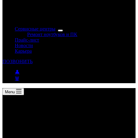
Сервисные центры
Ремонт ноутбуков и ПК
Прайс-лист
Новости
Карьера
ПОЗВОНИТЬ
👤
🗑
Menu