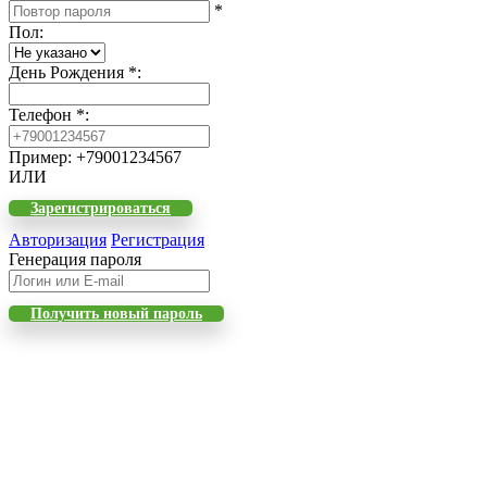
*
Пол
:
День Рождения
*
:
Телефон
*
:
Пример: +79001234567
ИЛИ
Зарегистрироваться
Авторизация
Регистрация
Генерация пароля
Получить новый пароль