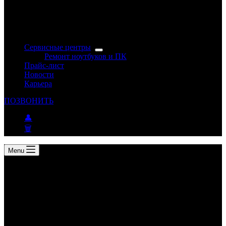
Сервисные центры
Ремонт ноутбуков и ПК
Прайс-лист
Новости
Карьера
ПОЗВОНИТЬ
👤
🗑
Menu