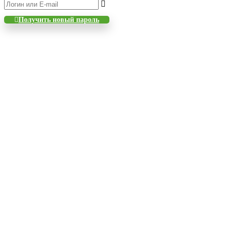
Получить новый пароль