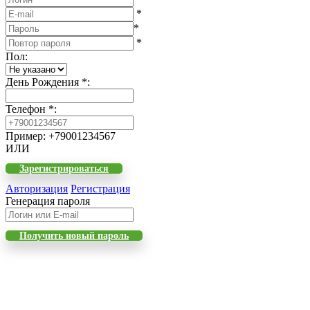
*
*
*
Пол
:
День Рождения
*
:
Телефон
*
:
Пример: +79001234567
ИЛИ
Зарегистрироваться
Авторизация
Регистрация
Генерация пароля
Получить новый пароль