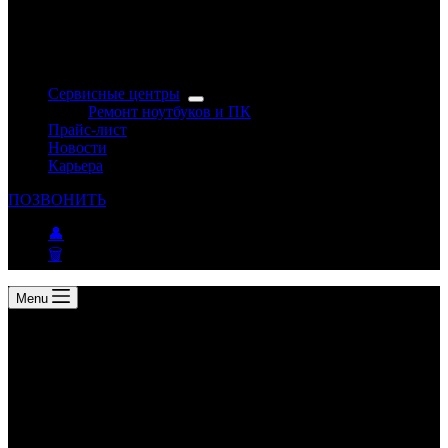
Сервисные центры
Ремонт ноутбуков и ПК
Прайс-лист
Новости
Карьера
ПОЗВОНИТЬ
👤
🗑
Menu