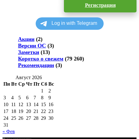
Регистрация
Акции
(2)
Версии ОС
(3)
Заметки
(13)
Коротко о свежем
(79 260)
Рекомендации
(3)
Август 2026
Пн
Вт
Ср
Чт
Пт
Сб
Вс
1
2
3
4
5
6
7
8
9
10
11
12
13
14
15
16
17
18
19
20
21
22
23
24
25
26
27
28
29
30
31
« Фев