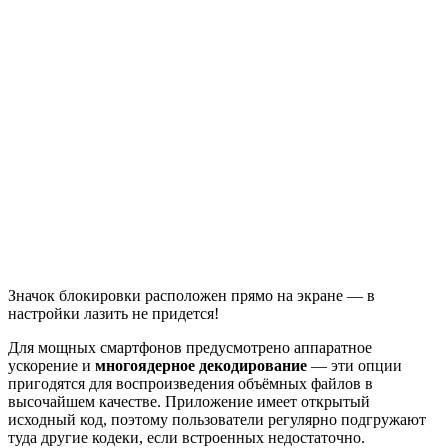
Значок блокировки расположен прямо на экране — в
настройки лазить не придется!
Для мощных смартфонов предусмотрено аппаратное
ускорение и
многоядерное декодирование
— эти опции
пригодятся для воспроизведения объёмных файлов в
высочайшем качестве. Приложение имеет открытый
исходный код, поэтому пользователи регулярно подгружают
туда другие кодеки, если встроенных недостаточно.