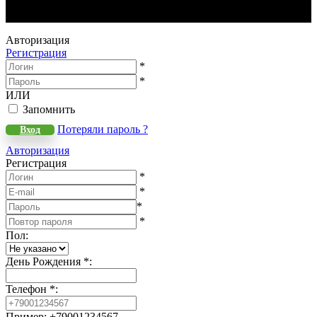
WeLANS © 2022 - 2026
Авторизация
Регистрация
*
*
ИЛИ
Запомнить
Потеряли пароль ?
Вход
Авторизация
Регистрация
*
*
*
*
Пол
:
День Рождения
*
:
Телефон
*
:
Пример: +79001234567