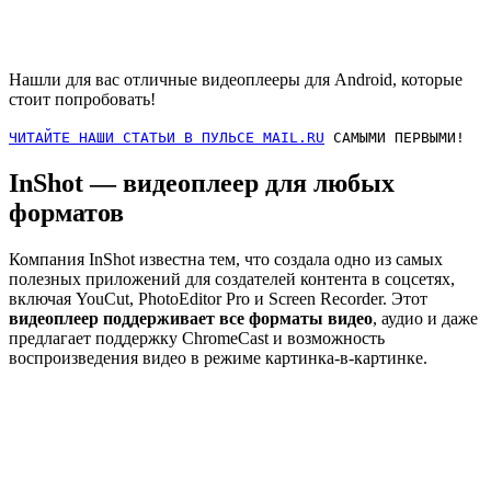
Нашли для вас отличные видеоплееры для Android, которые
стоит попробовать!
ЧИТАЙТЕ НАШИ СТАТЬИ В ПУЛЬСЕ MAIL.RU
САМЫМИ ПЕРВЫМИ!
InShot — видеоплеер для любых
форматов
Компания InShot известна тем, что создала одно из самых
полезных приложений для создателей контента в соцсетях,
включая YouCut, PhotoEditor Pro и Screen Recorder. Этот
видеоплеер поддерживает все форматы видео
, аудио и даже
предлагает поддержку ChromeCast и возможность
воспроизведения видео в режиме картинка-в-картинке.