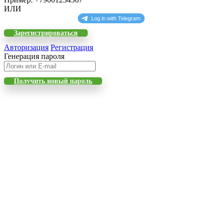
ИЛИ
Зарегистрироваться
Авторизация
Регистрация
Генерация пароля
Получить новый пароль