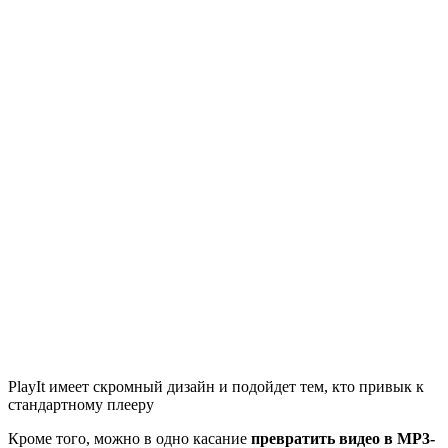
PlayIt имеет скромный дизайн и подойдет тем, кто привык к
стандартному плееру
Кроме того, можно в одно касание
превратить видео в MP3-