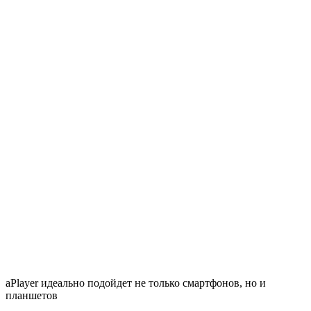
aPlayer идеально подойдет не только смартфонов, но и
планшетов