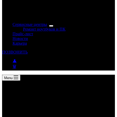
Сервисные центры
Ремонт ноутбуков и ПК
Прайс-лист
Новости
Карьера
ПОЗВОНИТЬ
👤
🗑
Menu