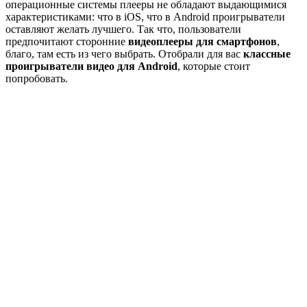
операционные системы плееры не обладают выдающимися
характеристиками: что в iOS, что в Android проигрыватели
оставляют желать лучшего. Так что, пользователи
предпочитают сторонние
видеоплееры для смартфонов
,
благо, там есть из чего выбрать. Отобрали для вас
классные
проигрыватели видео для Android
, которые стоит
попробовать.