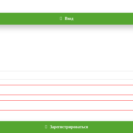
Вход
Зарегистрироваться