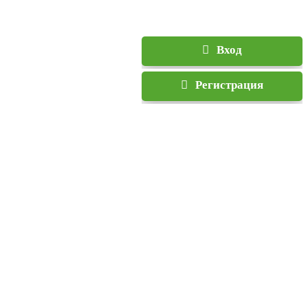
Вход
Регистрация