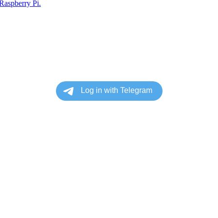
aspberry Pi.