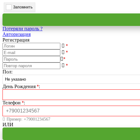
Запомнить
Потеряли пароль ?
Авторизация
Регистрация
*
*
*
*
Пол
:
День Рождения
*
:
Телефон
*
:
Пример: +79001234567
ИЛИ