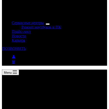
Сервисные центры
Ремонт ноутбуков и ПК
Прайс-лист
Новости
Карьера
ПОЗВОНИТЬ
👤
🗑
Menu