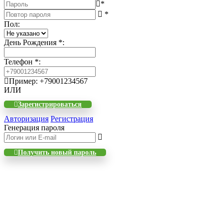
*
*
Пол
:
День Рождения
*
:
Телефон
*
:
Пример: +79001234567
ИЛИ
Зарегистрироваться
Авторизация
Регистрация
Генерация пароля
Получить новый пароль