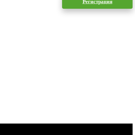
Регистрация