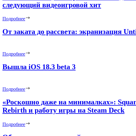
следующий видеоигровой хит
Подробнее
От заката до рассвета: экранизация Un
Подробнее
Вышла iOS 18.3 beta 3
Подробнее
«Роскошно даже на минималках»: Square
Rebirth и работу игры на Steam Deck
Подробнее