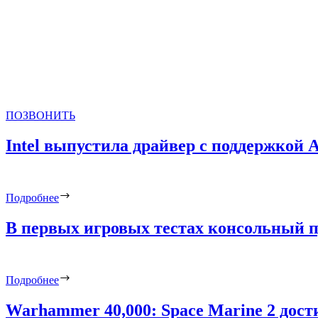
ПОЗВОНИТЬ
Intel выпустила драйвер с поддержкой
Подробнее
В первых игровых тестах консольный пр
Подробнее
Warhammer 40,000: Space Marine 2 дост